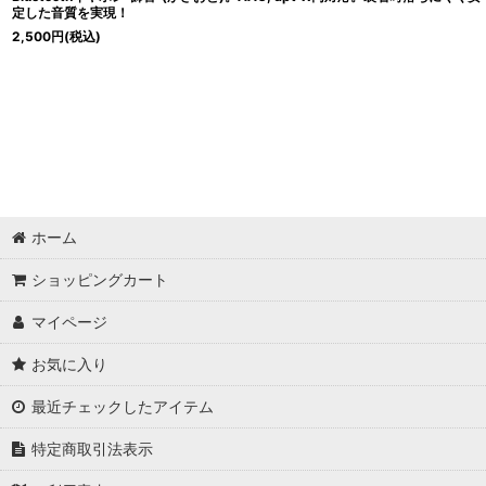
定した音質を実現！
2,500
円
(税込)
ホーム
ショッピングカート
マイページ
お気に入り
最近チェックしたアイテム
特定商取引法表示